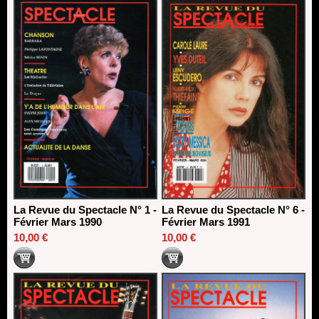
La Revue du Spectacle N° 1 -
La Revue du Spectacle N° 6 -
Février Mars 1990
Février Mars 1991
10,00 €
10,00 €