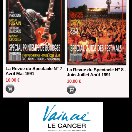
La Revue du Spectacle N° 7 -
La Revue du Spectacle N° 8 -
Avril Mai 1991
Juin Juillet Août 1991
10,00 €
10,00 €