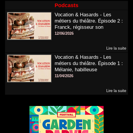
Podcasts
Vocation & Hasards - Les
métiers du théâtre. Épisode 2 :
Franck, régisseur son
12/06/2026
Lire la suite
Vocation & Hasards - Les
métiers du théâtre. Épisode 1 :
Mélanie, habilleuse
11/04/2026
Lire la suite