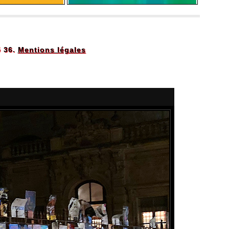
5 36.
Mentions légales