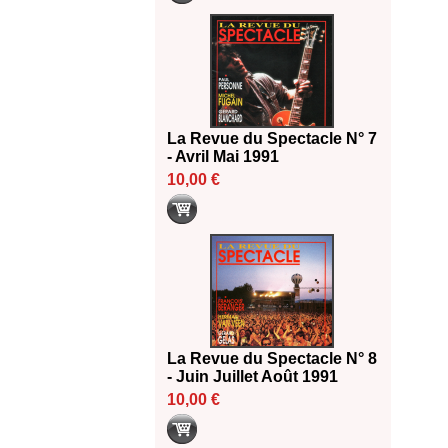
La Revue du Spectacle N° 7
- Avril Mai 1991
10,00 €
La Revue du Spectacle N° 8
- Juin Juillet Août 1991
10,00 €