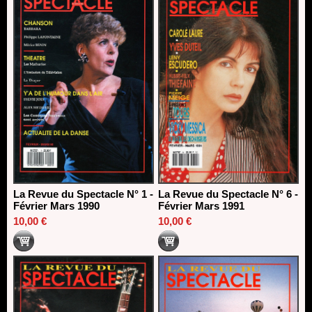
La Revue du Spectacle N° 1 -
La Revue du Spectacle N° 6 -
Février Mars 1990
Février Mars 1991
10,00 €
10,00 €