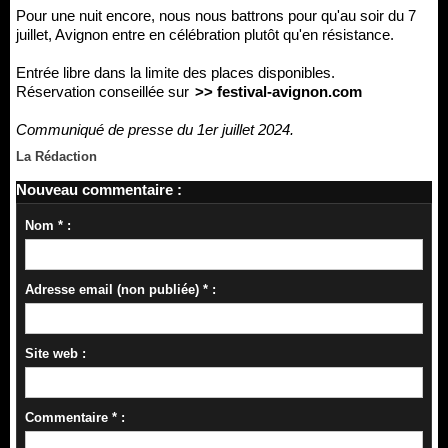
Pour une nuit encore, nous nous battrons pour qu'au soir du 7
juillet, Avignon entre en célébration plutôt qu'en résistance.
Entrée libre dans la limite des places disponibles.
Réservation conseillée sur
>> festival-avignon.com
Communiqué de presse du 1er juillet 2024.
La Rédaction
Nouveau commentaire :
Nom * :
Adresse email (non publiée) * :
Site web :
Commentaire * :