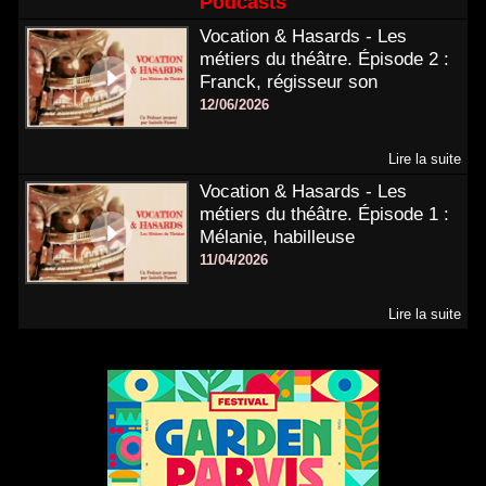
Podcasts
Vocation & Hasards - Les
métiers du théâtre. Épisode 2 :
Franck, régisseur son
12/06/2026
Lire la suite
Vocation & Hasards - Les
métiers du théâtre. Épisode 1 :
Mélanie, habilleuse
11/04/2026
Lire la suite