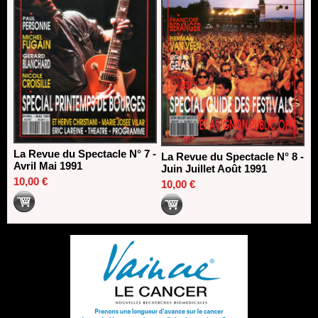
La Revue du Spectacle N° 7 -
La Revue du Spectacle N° 8 -
Avril Mai 1991
Juin Juillet Août 1991
10,00 €
10,00 €