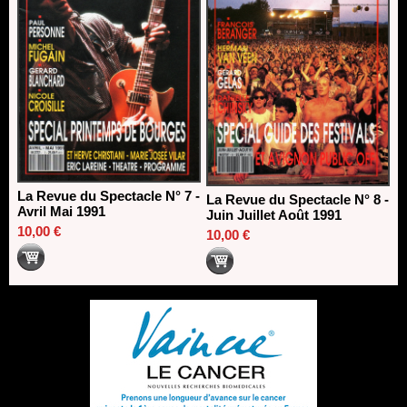
La Revue du Spectacle N° 7 -
La Revue du Spectacle N° 8 -
Avril Mai 1991
Juin Juillet Août 1991
10,00 €
10,00 €