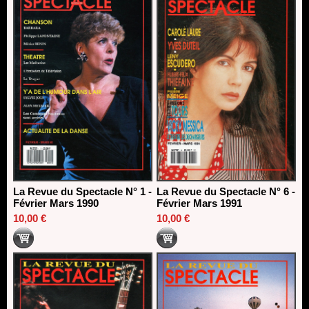
La Revue du Spectacle N° 1 -
La Revue du Spectacle N° 6 -
Février Mars 1990
Février Mars 1991
10,00 €
10,00 €