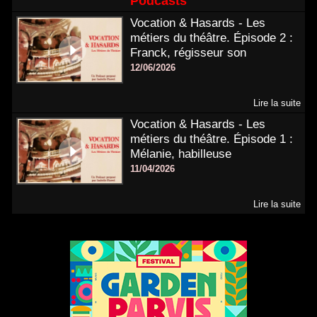
Podcasts
Vocation & Hasards - Les
métiers du théâtre. Épisode 2 :
Franck, régisseur son
12/06/2026
Lire la suite
Vocation & Hasards - Les
métiers du théâtre. Épisode 1 :
Mélanie, habilleuse
11/04/2026
Lire la suite