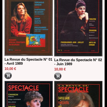
La Revue du Spectacle N° 01
La Revue du Spectacle N° 02
- Avril 1989
- Juin 1989
10,00 €
10,00 €