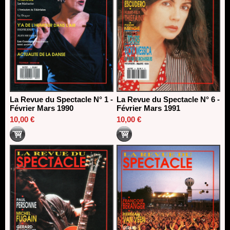
La Revue du Spectacle N° 1 -
La Revue du Spectacle N° 6 -
Février Mars 1990
Février Mars 1991
10,00 €
10,00 €