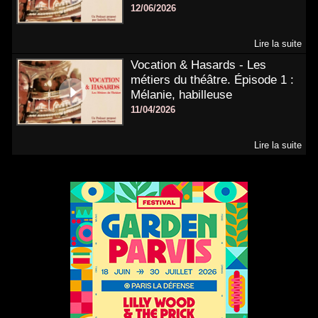
12/06/2026
Lire la suite
Vocation & Hasards - Les
métiers du théâtre. Épisode 1 :
Mélanie, habilleuse
11/04/2026
Lire la suite