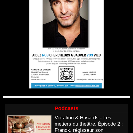
Podcasts
Vocation & Hasards - Les
métiers du théâtre. Épisode 2 :
Franck, régisseur son