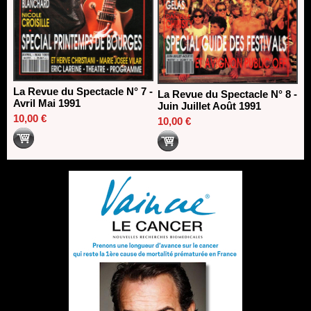
La Revue du Spectacle N° 7 -
La Revue du Spectacle N° 8 -
Avril Mai 1991
Juin Juillet Août 1991
10,00 €
10,00 €