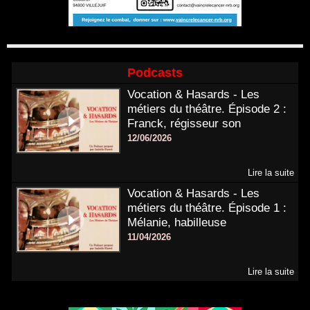
Podcasts
Vocation & Hasards - Les
métiers du théâtre. Épisode 2 :
Franck, régisseur son
12/06/2026
Lire la suite
Vocation & Hasards - Les
métiers du théâtre. Épisode 1 :
Mélanie, habilleuse
11/04/2026
Lire la suite