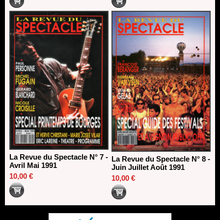
La Revue du Spectacle N° 7 -
La Revue du Spectacle N° 8 -
Avril Mai 1991
Juin Juillet Août 1991
10,00 €
10,00 €