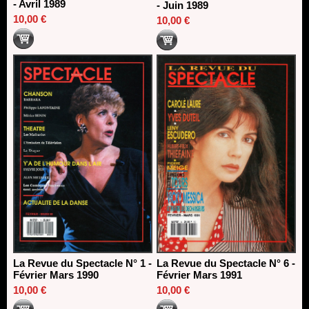
- Avril 1989
- Juin 1989
10,00 €
10,00 €
La Revue du Spectacle N° 1 -
La Revue du Spectacle N° 6 -
Février Mars 1990
Février Mars 1991
10,00 €
10,00 €