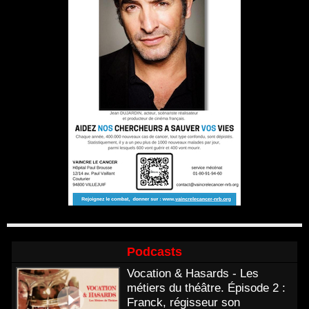
Podcasts
Vocation & Hasards - Les
métiers du théâtre. Épisode 2 :
Franck, régisseur son