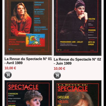
La Revue du Spectacle N° 01
La Revue du Spectacle N° 02
- Avril 1989
- Juin 1989
10,00 €
10,00 €