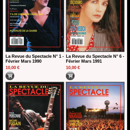
La Revue du Spectacle N° 1 -
La Revue du Spectacle N° 6 -
Février Mars 1990
Février Mars 1991
10,00 €
10,00 €