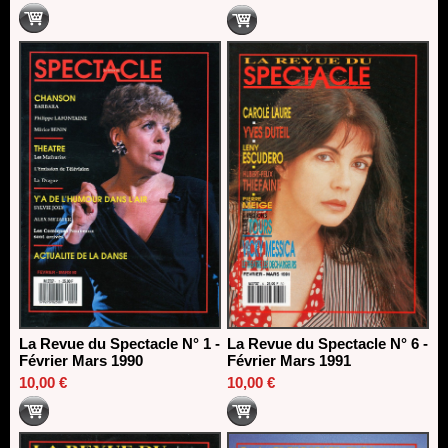
La Revue du Spectacle N° 1 -
La Revue du Spectacle N° 6 -
Février Mars 1990
Février Mars 1991
10,00 €
10,00 €