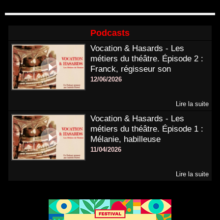
Podcasts
Vocation & Hasards - Les
métiers du théâtre. Épisode 2 :
Franck, régisseur son
12/06/2026
Lire la suite
Vocation & Hasards - Les
métiers du théâtre. Épisode 1 :
Mélanie, habilleuse
11/04/2026
Lire la suite