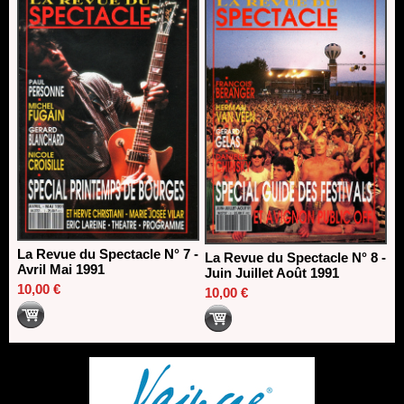
La Revue du Spectacle N° 7 -
La Revue du Spectacle N° 8 -
Avril Mai 1991
Juin Juillet Août 1991
10,00 €
10,00 €