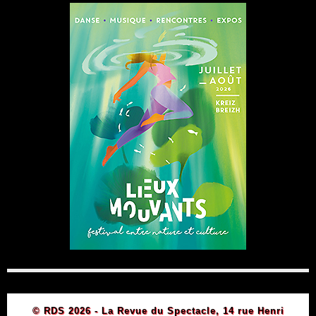
© RDS 2026 - La Revue du Spectacle, 14 rue Henri