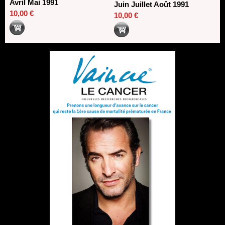
Avril Mai 1991
Juin Juillet Août 1991
10,00 €
10,00 €