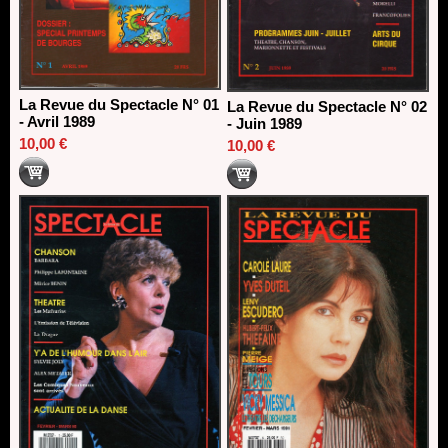
La Revue du Spectacle N° 01
La Revue du Spectacle N° 02
- Avril 1989
- Juin 1989
10,00 €
10,00 €