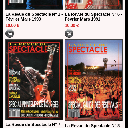
La Revue du Spectacle N° 1 -
La Revue du Spectacle N° 6 -
Février Mars 1990
Février Mars 1991
10,00 €
10,00 €
La Revue du Spectacle N° 7 -
La Revue du Spectacle N° 8 -