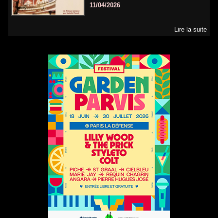
11/04/2026
Lire la suite