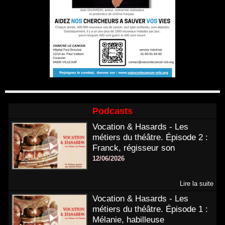
Podcasts
Vocation & Hasards - Les
métiers du théâtre. Épisode 2 :
Franck, régisseur son
12/06/2026
Lire la suite
Vocation & Hasards - Les
métiers du théâtre. Épisode 1 :
Mélanie, habilleuse