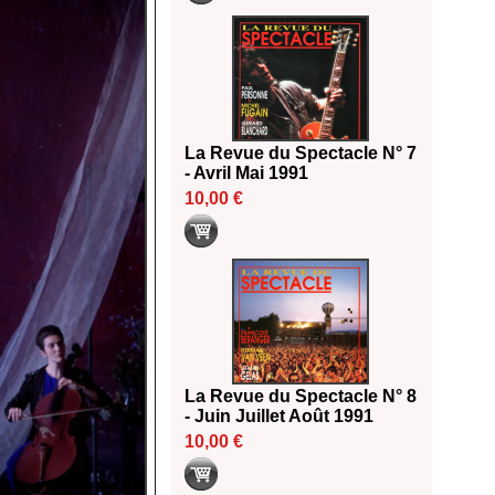
La Revue du Spectacle N° 7
- Avril Mai 1991
10,00 €
La Revue du Spectacle N° 8
- Juin Juillet Août 1991
10,00 €