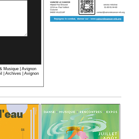
 & Musique
|
Avignon
il
|
Archives
|
Avignon