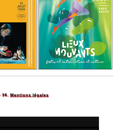
5 36.
Mentions légales