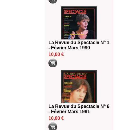
La Revue du Spectacle N° 1
- Février Mars 1990
10,00 €
La Revue du Spectacle N° 6
- Février Mars 1991
10,00 €