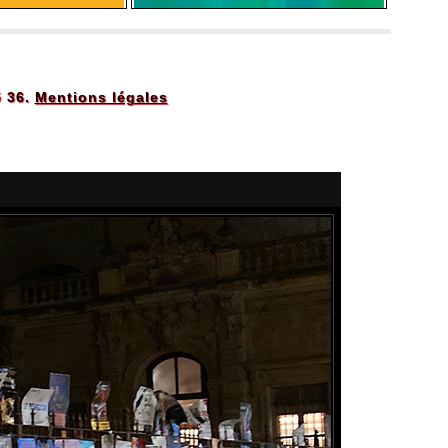
5 36.
Mentions légales