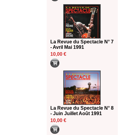
La Revue du Spectacle N° 7
- Avril Mai 1991
10,00 €
La Revue du Spectacle N° 8
- Juin Juillet Août 1991
10,00 €