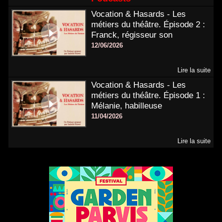
Vocation & Hasards - Les
métiers du théâtre. Épisode 2 :
Franck, régisseur son
12/06/2026
Lire la suite
Vocation & Hasards - Les
métiers du théâtre. Épisode 1 :
Mélanie, habilleuse
11/04/2026
Lire la suite