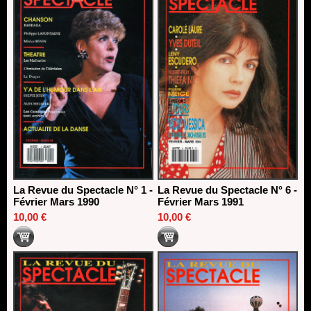
La Revue du Spectacle N° 1 -
La Revue du Spectacle N° 6 -
Février Mars 1990
Février Mars 1991
10,00 €
10,00 €