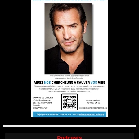
Podcasts