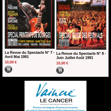
La Revue du Spectacle N° 7 -
La Revue du Spectacle N° 8 -
Avril Mai 1991
Juin Juillet Août 1991
10,00 €
10,00 €