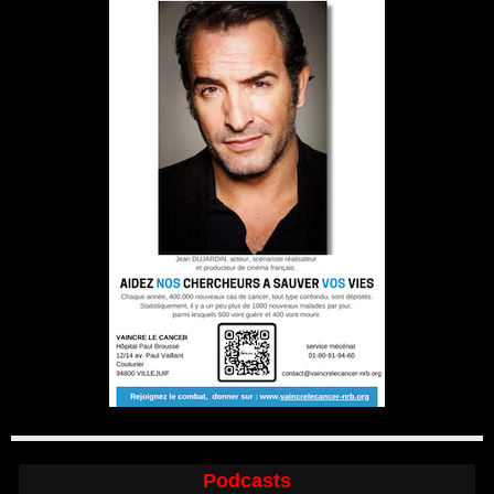
Podcasts