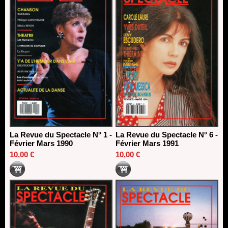
La Revue du Spectacle N° 1 -
La Revue du Spectacle N° 6 -
Février Mars 1990
Février Mars 1991
10,00 €
10,00 €