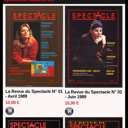
18/03/2026
La Revue du Spectacle N° 01
La Revue du Spectacle N° 02
- Avril 1989
- Juin 1989
10,00 €
10,00 €