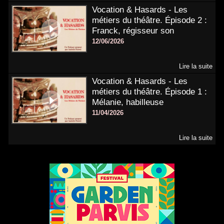
Vocation & Hasards - Les
métiers du théâtre. Épisode 2 :
Franck, régisseur son
12/06/2026
Lire la suite
Vocation & Hasards - Les
métiers du théâtre. Épisode 1 :
Mélanie, habilleuse
11/04/2026
Lire la suite