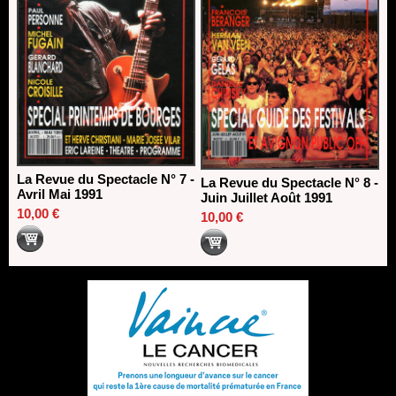
La Revue du Spectacle N° 7 -
La Revue du Spectacle N° 8 -
Avril Mai 1991
Juin Juillet Août 1991
10,00 €
10,00 €