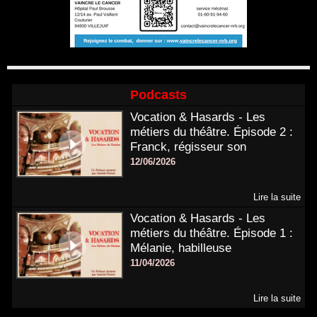
Podcasts
Vocation & Hasards - Les
métiers du théâtre. Épisode 2 :
Franck, régisseur son
12/06/2026
Lire la suite
Vocation & Hasards - Les
métiers du théâtre. Épisode 1 :
Mélanie, habilleuse
11/04/2026
Lire la suite