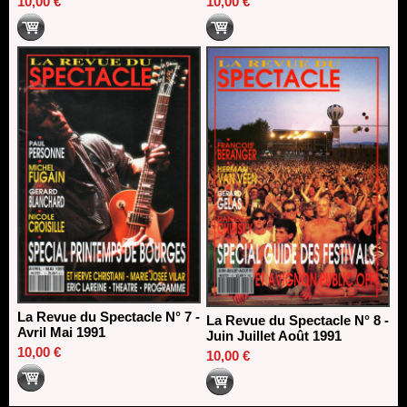
10,00 €
10,00 €
La Revue du Spectacle N° 7 -
La Revue du Spectacle N° 8 -
Avril Mai 1991
Juin Juillet Août 1991
10,00 €
10,00 €