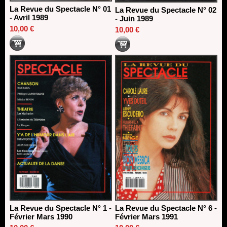
La Revue du Spectacle N° 01
La Revue du Spectacle N° 02
- Avril 1989
- Juin 1989
10,00 €
10,00 €
La Revue du Spectacle N° 1 -
La Revue du Spectacle N° 6 -
Février Mars 1990
Février Mars 1991