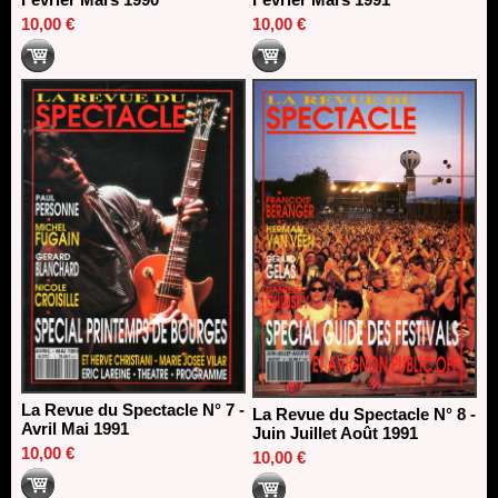
10,00 €
10,00 €
La Revue du Spectacle N° 7 -
La Revue du Spectacle N° 8 -
Avril Mai 1991
Juin Juillet Août 1991
10,00 €
10,00 €