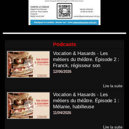
Podcasts
Vocation & Hasards - Les
métiers du théâtre. Épisode 2 :
Franck, régisseur son
12/06/2026
Lire la suite
Vocation & Hasards - Les
métiers du théâtre. Épisode 1 :
Mélanie, habilleuse
11/04/2026
Lire la suite