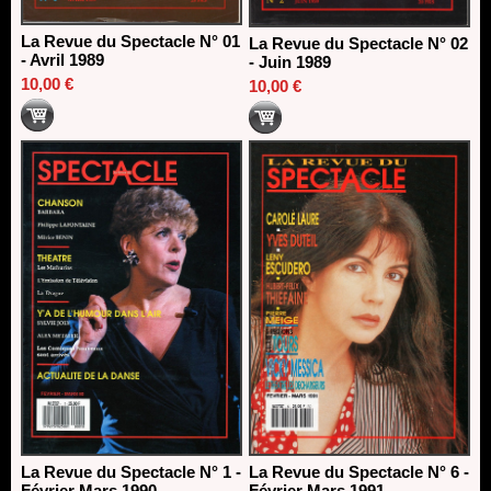
La Revue du Spectacle N° 01
La Revue du Spectacle N° 02
- Avril 1989
- Juin 1989
10,00 €
10,00 €
La Revue du Spectacle N° 1 -
La Revue du Spectacle N° 6 -
Février Mars 1990
Février Mars 1991