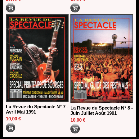
La Revue du Spectacle N° 7 -
La Revue du Spectacle N° 8 -
Avril Mai 1991
Juin Juillet Août 1991
10,00 €
10,00 €