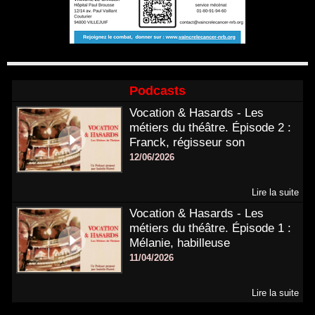
Podcasts
Vocation & Hasards - Les
métiers du théâtre. Épisode 2 :
Franck, régisseur son
12/06/2026
Lire la suite
Vocation & Hasards - Les
métiers du théâtre. Épisode 1 :
Mélanie, habilleuse
11/04/2026
Lire la suite