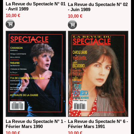
La Revue du Spectacle N° 01
La Revue du Spectacle N° 02
- Avril 1989
- Juin 1989
10,00 €
10,00 €
La Revue du Spectacle N° 1 -
La Revue du Spectacle N° 6 -
Février Mars 1990
Février Mars 1991
10,00 €
10,00 €