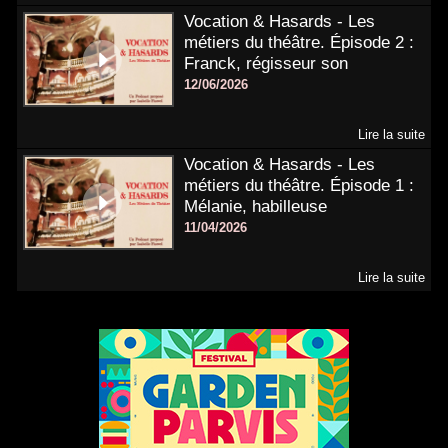
Vocation & Hasards - Les
métiers du théâtre. Épisode 2 :
Franck, régisseur son
12/06/2026
Lire la suite
Vocation & Hasards - Les
métiers du théâtre. Épisode 1 :
Mélanie, habilleuse
11/04/2026
Lire la suite