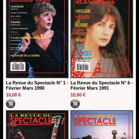
La Revue du Spectacle N° 1 -
La Revue du Spectacle N° 6 -
Février Mars 1990
Février Mars 1991
10,00 €
10,00 €