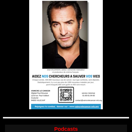
Podcasts