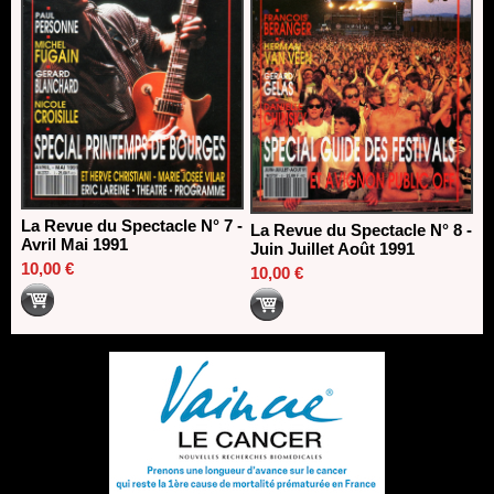
La Revue du Spectacle N° 7 -
La Revue du Spectacle N° 8 -
Avril Mai 1991
Juin Juillet Août 1991
10,00 €
10,00 €