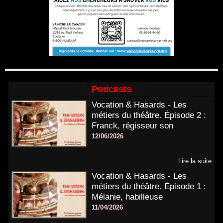
Podcasts
Vocation & Hasards - Les
métiers du théâtre. Épisode 2 :
Franck, régisseur son
12/06/2026
Lire la suite
Vocation & Hasards - Les
métiers du théâtre. Épisode 1 :
Mélanie, habilleuse
11/04/2026