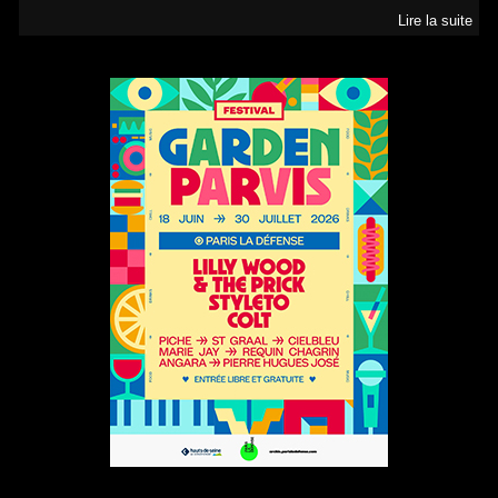
Lire la suite