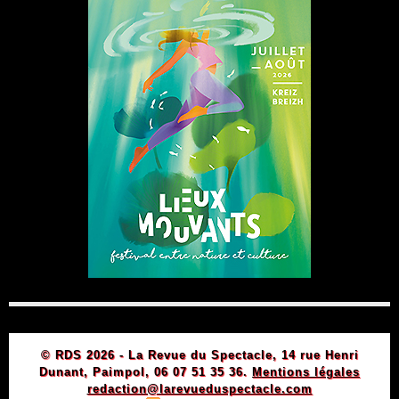
© RDS 2026 - La Revue du Spectacle, 14 rue Henri
Dunant, Paimpol, 06 07 51 35 36.
Mentions légales
redaction@larevueduspectacle.com