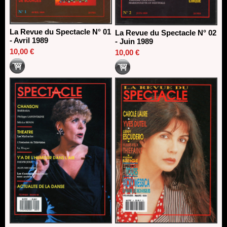
La Revue du Spectacle N° 01
La Revue du Spectacle N° 02
- Avril 1989
- Juin 1989
10,00 €
10,00 €