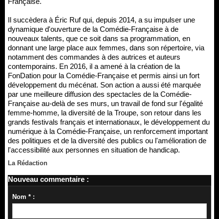
Française.
Il succèdera à Éric Ruf qui, depuis 2014, a su impulser une
dynamique d'ouverture de la Comédie-Française à de
nouveaux talents, que ce soit dans sa programmation, en
donnant une large place aux femmes, dans son répertoire, via
notamment des commandes à des autrices et auteurs
contemporains. En 2016, il a amené à la création de la
FonDation pour la Comédie-Française et permis ainsi un fort
développement du mécénat. Son action a aussi été marquée
par une meilleure diffusion des spectacles de la Comédie-
Française au-delà de ses murs, un travail de fond sur l'égalité
femme-homme, la diversité de la Troupe, son retour dans les
grands festivals français et internationaux, le développement du
numérique à la Comédie-Française, un renforcement important
des politiques et de la diversité des publics ou l'amélioration de
l'accessibilité aux personnes en situation de handicap.
La Rédaction
Nouveau commentaire :
Nom * :