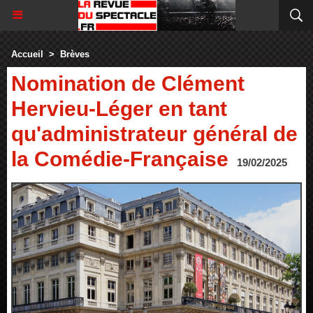
Accueil
>
Brèves
Nomination de Clément
Hervieu-Léger en tant
qu'administrateur général de
la Comédie-Française
19/02/2025