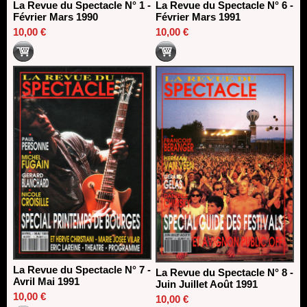
La Revue du Spectacle N° 1 -
La Revue du Spectacle N° 6 -
Février Mars 1990
Février Mars 1991
10,00 €
10,00 €
La Revue du Spectacle N° 7 -
La Revue du Spectacle N° 8 -
Avril Mai 1991
Juin Juillet Août 1991
10,00 €
10,00 €