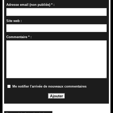
Adresse email (non publiée) * :
Site web :
Commentaire * :
Me notifier l'arrivée de nouveaux commentaires