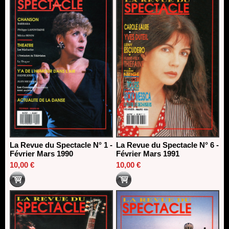
La Revue du Spectacle N° 1 -
La Revue du Spectacle N° 6 -
Février Mars 1990
Février Mars 1991
10,00 €
10,00 €