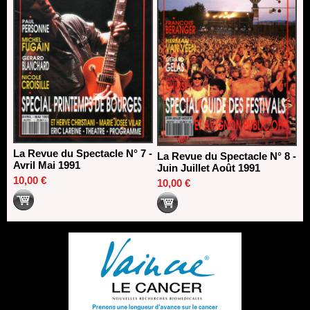
La Revue du Spectacle N° 7 -
La Revue du Spectacle N° 8 -
Avril Mai 1991
Juin Juillet Août 1991
10,00 €
10,00 €