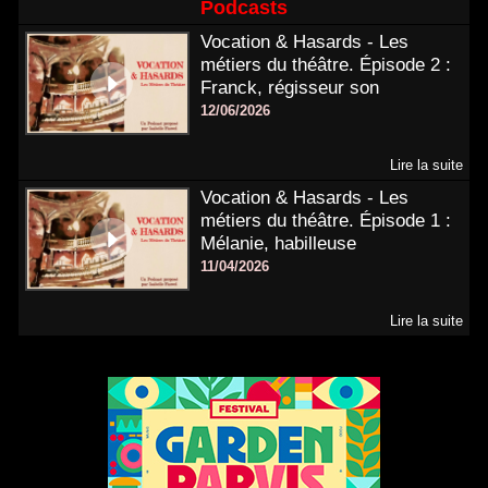
Podcasts
Vocation & Hasards - Les
métiers du théâtre. Épisode 2 :
Franck, régisseur son
12/06/2026
Lire la suite
Vocation & Hasards - Les
métiers du théâtre. Épisode 1 :
Mélanie, habilleuse
11/04/2026
Lire la suite