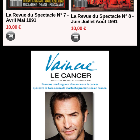
La Revue du Spectacle N° 7 -
La Revue du Spectacle N° 8 -
Avril Mai 1991
Juin Juillet Août 1991
10,00 €
10,00 €