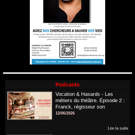
Podcasts
Vocation & Hasards - Les
métiers du théâtre. Épisode 2 :
Franck, régisseur son
12/06/2026
Lire la suite