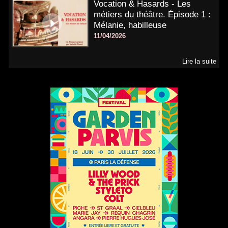
Vocation & Hasards - Les
métiers du théâtre. Épisode 1 :
Mélanie, habilleuse
11/04/2026
Lire la suite