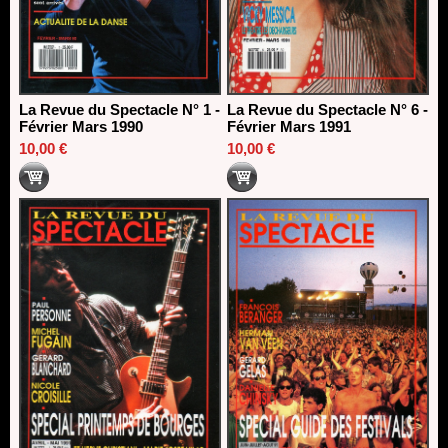
La Revue du Spectacle N° 1 -
La Revue du Spectacle N° 6 -
Février Mars 1990
Février Mars 1991
10,00 €
10,00 €