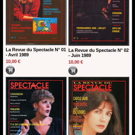
La Revue du Spectacle N° 01
La Revue du Spectacle N° 02
- Avril 1989
- Juin 1989
10,00 €
10,00 €