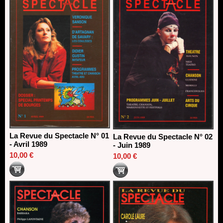
Dispositif SACD Auteurs d'espaces : les lauréats 2026
18/03/2026
La Revue du Spectacle N° 01
La Revue du Spectacle N° 02
- Avril 1989
- Juin 1989
10,00 €
10,00 €