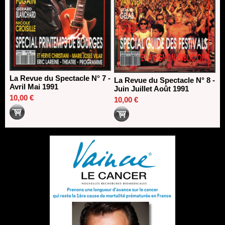
La Revue du Spectacle N° 7 -
La Revue du Spectacle N° 8 -
Avril Mai 1991
Juin Juillet Août 1991
10,00 €
10,00 €