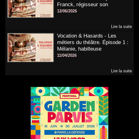
Franck, régisseur son
12/06/2026
Lire la suite
Vocation & Hasards - Les
métiers du théâtre. Épisode 1 :
Mélanie, habilleuse
11/04/2026
Lire la suite