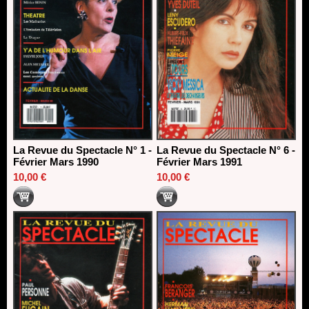
La Revue du Spectacle N° 1 -
La Revue du Spectacle N° 6 -
Février Mars 1990
Février Mars 1991
10,00 €
10,00 €