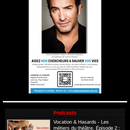
Podcasts
Vocation & Hasards - Les
métiers du théâtre. Épisode 2 :