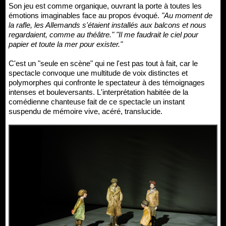
Son jeu est comme organique, ouvrant la porte à toutes les
émotions imaginables face au propos évoqué.
"Au moment de
la rafle, les Allemands s'étaient installés aux balcons et nous
regardaient, comme au théâtre." "Il me faudrait le ciel pour
papier et toute la mer pour exister."
C'est un "seule en scène" qui ne l'est pas tout à fait, car le
spectacle convoque une multitude de voix distinctes et
polymorphes qui confronte le spectateur à des témoignages
intenses et bouleversants. L'interprétation habitée de la
comédienne chanteuse fait de ce spectacle un instant
suspendu de mémoire vive, acéré, translucide.