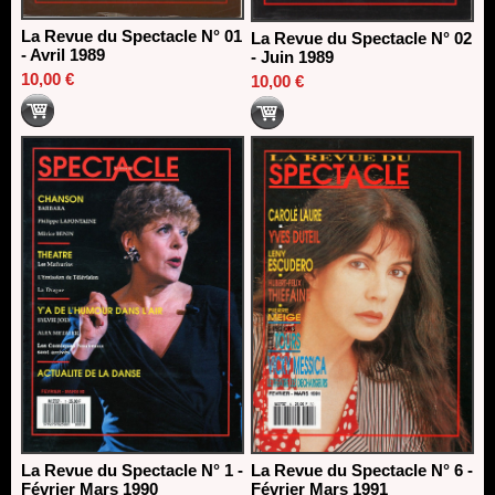
La Revue du Spectacle N° 01
La Revue du Spectacle N° 02
- Avril 1989
- Juin 1989
10,00 €
10,00 €
La Revue du Spectacle N° 1 -
La Revue du Spectacle N° 6 -
Février Mars 1990
Février Mars 1991