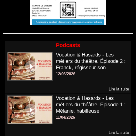
Podcasts
Vocation & Hasards - Les
métiers du théâtre. Épisode 2 :
Franck, régisseur son
12/06/2026
Lire la suite
Vocation & Hasards - Les
métiers du théâtre. Épisode 1 :
Mélanie, habilleuse
11/04/2026
Lire la suite