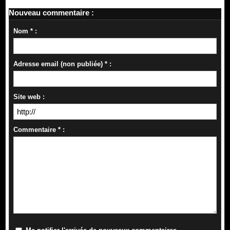
Nouveau commentaire :
Nom * :
Adresse email (non publiée) * :
Site web :
Commentaire * :