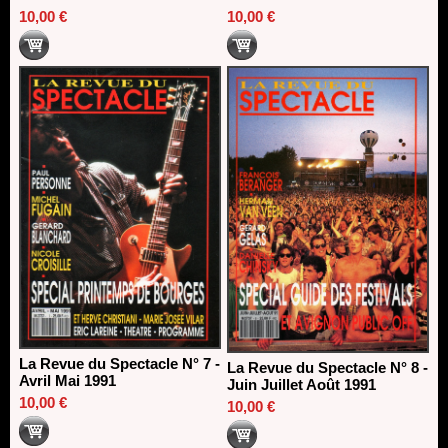
10,00 €
10,00 €
La Revue du Spectacle N° 7 -
La Revue du Spectacle N° 8 -
Avril Mai 1991
Juin Juillet Août 1991
10,00 €
10,00 €