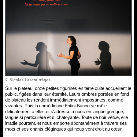
© Nicolas Lascourrèges.
Sur le plateau, onze petites figurines en terre cuite accueillent le
public, figées dans leur éternité. Leurs ombres portées en fond
de plateau les rendent immédiatement imposantes, comme
vivantes. Puis la comédienne Fotini Banou se mêle
délicatement à elles et s'adresse à nous en langue grecque,
langue si particulière et si chatoyante. Toute de noir vêtue, elle
irradie pourtant, et nous emporte spontanément à travers ses
mots et ses chants élégiaques qui nous vont droit au cœur.