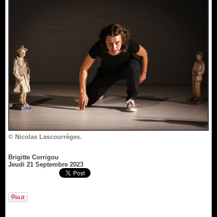
© Nicolas Lascourrèges.
Brigitte Corrigou
Jeudi 21 Septembre 2023