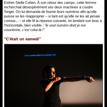
Esther-Stella Cohen. À son retour des camps, cette femme
recherchait désespérément ses deux machines à coudre
Singer. On lui demanda de fournir leurs numéros afin qu'elle
puisse se les réapproprier – si tant est qu'elle ne les ait jamais
connus... – et elle fit la réponse suivante, en tendant son bras à
l'horizontale, bien visible :
"le seul numéro dont je me
souvienne, c'est celui-là !".
"C'était un samedi"