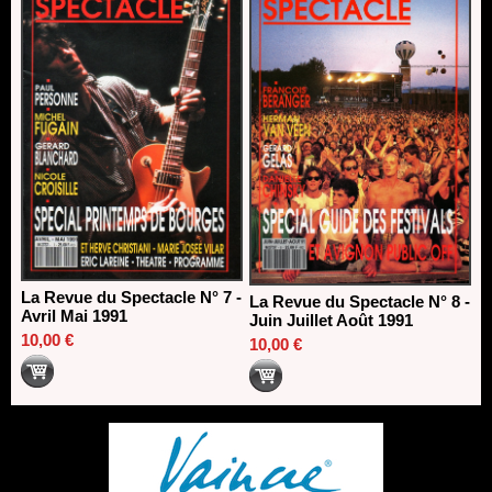
La Revue du Spectacle N° 7 -
La Revue du Spectacle N° 8 -
Avril Mai 1991
Juin Juillet Août 1991
10,00 €
10,00 €