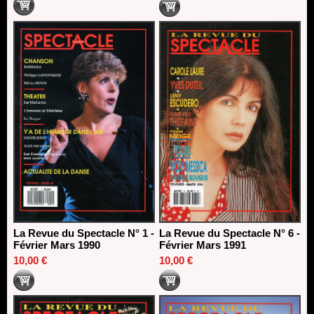
La Revue du Spectacle N° 1 -
La Revue du Spectacle N° 6 -
Février Mars 1990
Février Mars 1991
10,00 €
10,00 €