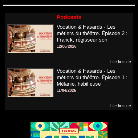
Podcasts
Vocation & Hasards - Les
métiers du théâtre. Épisode 2 :
Franck, régisseur son
12/06/2026
Lire la suite
Vocation & Hasards - Les
métiers du théâtre. Épisode 1 :
Mélanie, habilleuse
11/04/2026
Lire la suite