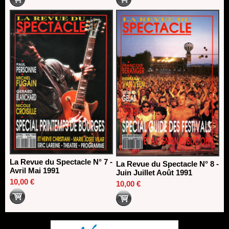
La Revue du Spectacle N° 7 -
La Revue du Spectacle N° 8 -
Avril Mai 1991
Juin Juillet Août 1991
10,00 €
10,00 €