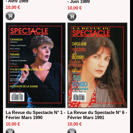
- Avril 1989
- Juin 1989
10,00 €
10,00 €
La Revue du Spectacle N° 1 -
La Revue du Spectacle N° 6 -
Février Mars 1990
Février Mars 1991
10,00 €
10,00 €