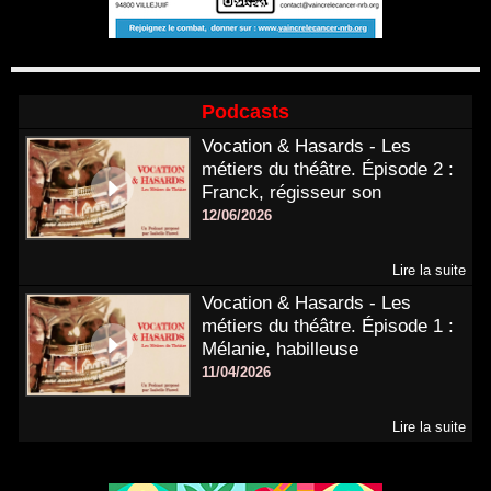
Podcasts
Vocation & Hasards - Les
métiers du théâtre. Épisode 2 :
Franck, régisseur son
12/06/2026
Lire la suite
Vocation & Hasards - Les
métiers du théâtre. Épisode 1 :
Mélanie, habilleuse
11/04/2026
Lire la suite