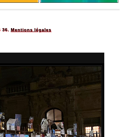
5 36.
Mentions légales