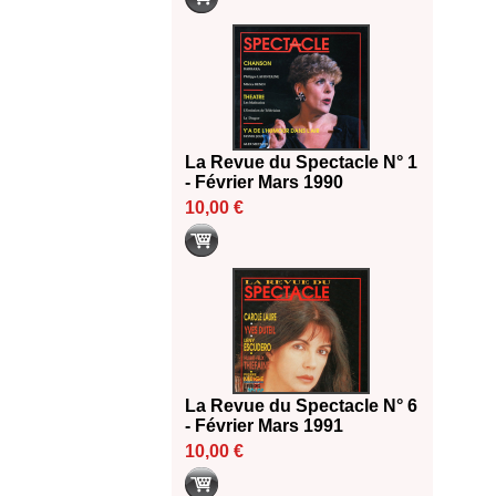
La Revue du Spectacle N° 1
- Février Mars 1990
10,00 €
La Revue du Spectacle N° 6
- Février Mars 1991
10,00 €