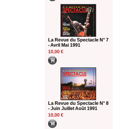
La Revue du Spectacle N° 7
- Avril Mai 1991
10,00 €
La Revue du Spectacle N° 8
- Juin Juillet Août 1991
10,00 €