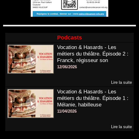
Podcasts
Vocation & Hasards - Les
métiers du théâtre. Épisode 2 :
Franck, régisseur son
12/06/2026
Lire la suite
Vocation & Hasards - Les
métiers du théâtre. Épisode 1 :
Mélanie, habilleuse
11/04/2026
Lire la suite