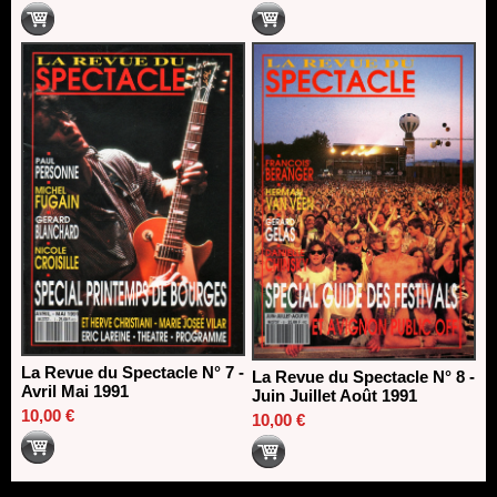
La Revue du Spectacle N° 7 -
La Revue du Spectacle N° 8 -
Avril Mai 1991
Juin Juillet Août 1991
10,00 €
10,00 €