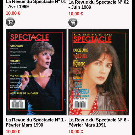
La Revue du Spectacle N° 01
La Revue du Spectacle N° 02
- Avril 1989
- Juin 1989
10,00 €
10,00 €
La Revue du Spectacle N° 1 -
La Revue du Spectacle N° 6 -
Février Mars 1990
Février Mars 1991
10,00 €
10,00 €