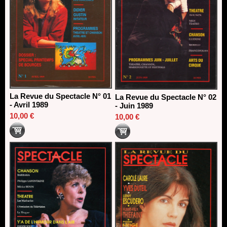
La Revue du Spectacle N° 01
La Revue du Spectacle N° 02
- Avril 1989
- Juin 1989
10,00 €
10,00 €