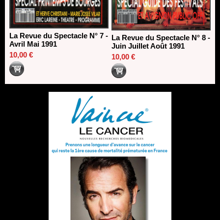
La Revue du Spectacle N° 7 -
La Revue du Spectacle N° 8 -
Avril Mai 1991
Juin Juillet Août 1991
10,00 €
10,00 €