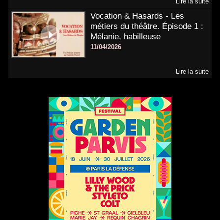
Lire la suite
Vocation & Hasards - Les
métiers du théâtre. Épisode 1 :
Mélanie, habilleuse
11/04/2026
Lire la suite