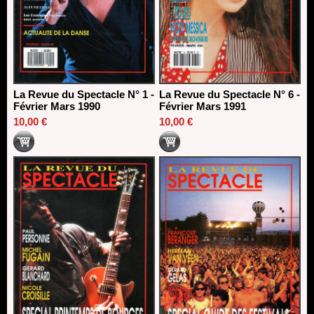
La Revue du Spectacle N° 1 -
La Revue du Spectacle N° 6 -
Février Mars 1990
Février Mars 1991
10,00 €
10,00 €