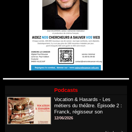
Podcasts
Vocation & Hasards - Les
métiers du théâtre. Épisode 2 :
Franck, régisseur son
12/06/2026