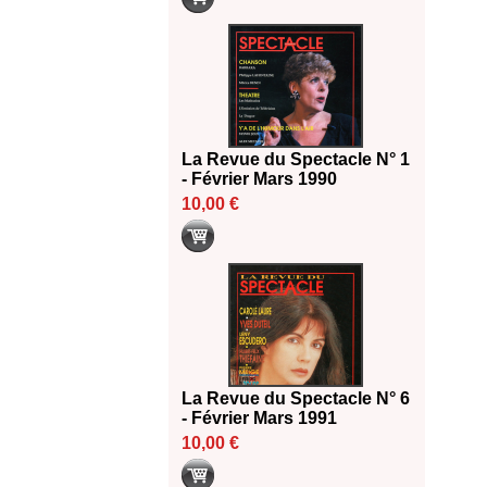
La Revue du Spectacle N° 1
- Février Mars 1990
10,00 €
La Revue du Spectacle N° 6
- Février Mars 1991
10,00 €