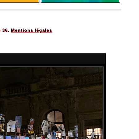
5 36.
Mentions légales