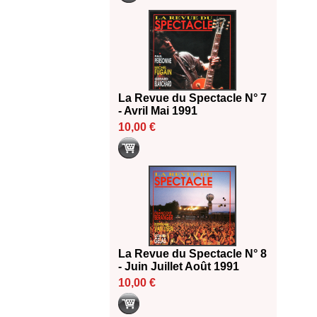
La Revue du Spectacle N° 7
- Avril Mai 1991
10,00 €
La Revue du Spectacle N° 8
- Juin Juillet Août 1991
10,00 €