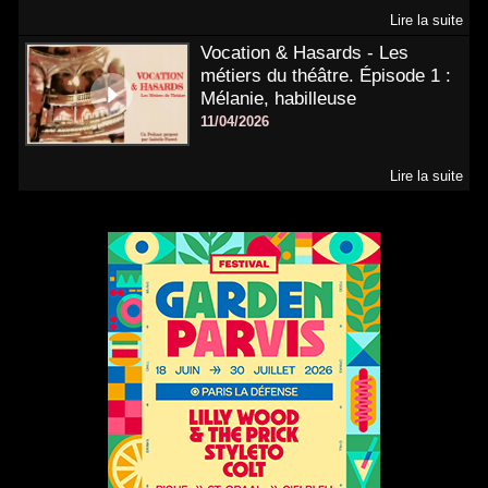
Lire la suite
Vocation & Hasards - Les
métiers du théâtre. Épisode 1 :
Mélanie, habilleuse
11/04/2026
Lire la suite