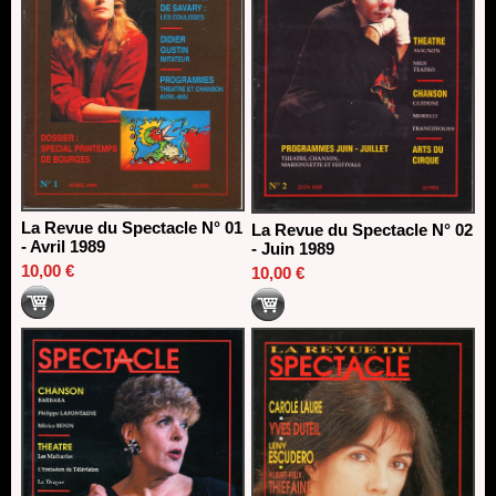
La Revue du Spectacle N° 01
La Revue du Spectacle N° 02
- Avril 1989
- Juin 1989
10,00 €
10,00 €