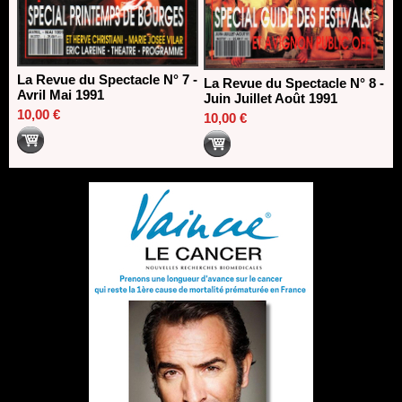
La Revue du Spectacle N° 7 -
La Revue du Spectacle N° 8 -
Avril Mai 1991
Juin Juillet Août 1991
10,00 €
10,00 €