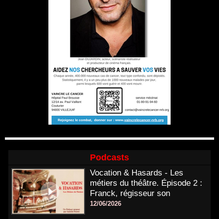
Podcasts
Vocation & Hasards - Les
métiers du théâtre. Épisode 2 :
Franck, régisseur son
12/06/2026