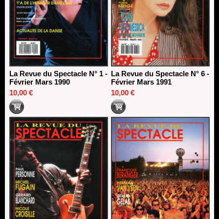
La Revue du Spectacle N° 1 -
La Revue du Spectacle N° 6 -
Février Mars 1990
Février Mars 1991
10,00 €
10,00 €