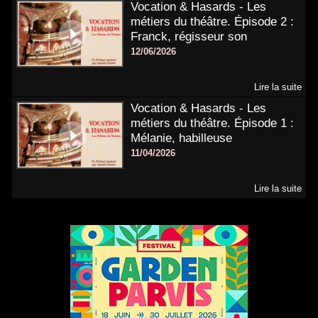
Vocation & Hasards - Les
métiers du théâtre. Épisode 2 :
Franck, régisseur son
12/06/2026
Lire la suite
Vocation & Hasards - Les
métiers du théâtre. Épisode 1 :
Mélanie, habilleuse
11/04/2026
Lire la suite