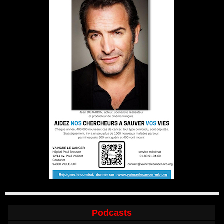
Podcasts