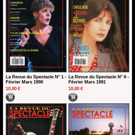
La Revue du Spectacle N° 1 -
La Revue du Spectacle N° 6 -
Février Mars 1990
Février Mars 1991
10,00 €
10,00 €