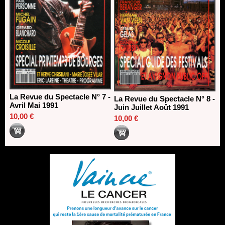
La Revue du Spectacle N° 7 -
La Revue du Spectacle N° 8 -
Avril Mai 1991
Juin Juillet Août 1991
10,00 €
10,00 €