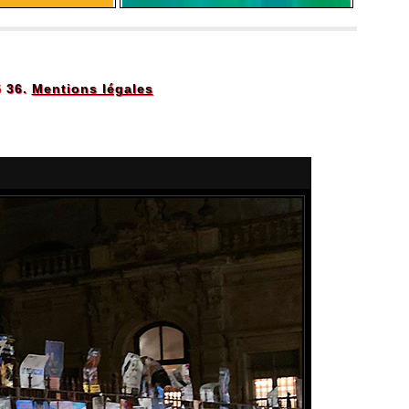
5 36.
Mentions légales