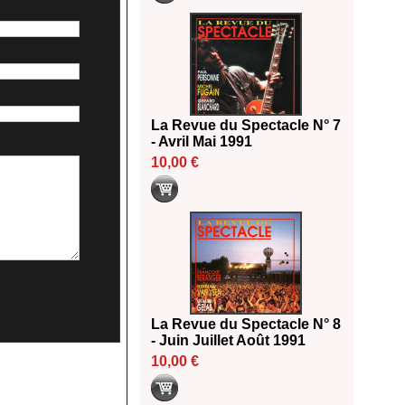
La Revue du Spectacle N° 7
- Avril Mai 1991
10,00 €
La Revue du Spectacle N° 8
- Juin Juillet Août 1991
10,00 €