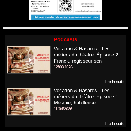
Podcasts
Vocation & Hasards - Les
métiers du théâtre. Épisode 2 :
Franck, régisseur son
12/06/2026
Lire la suite
Vocation & Hasards - Les
métiers du théâtre. Épisode 1 :
Mélanie, habilleuse
11/04/2026
Lire la suite