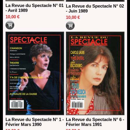
La Revue du Spectacle N° 01
La Revue du Spectacle N° 02
- Avril 1989
- Juin 1989
10,00 €
10,00 €
La Revue du Spectacle N° 1 -
La Revue du Spectacle N° 6 -
Février Mars 1990
Février Mars 1991