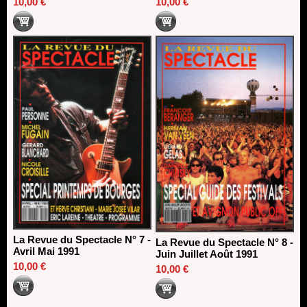
10,00 €
10,00 €
La Revue du Spectacle N° 7 -
La Revue du Spectacle N° 8 -
Avril Mai 1991
Juin Juillet Août 1991
10,00 €
10,00 €