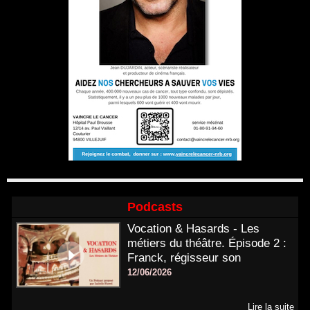
Podcasts
Vocation & Hasards - Les
métiers du théâtre. Épisode 2 :
Franck, régisseur son
12/06/2026
Lire la suite