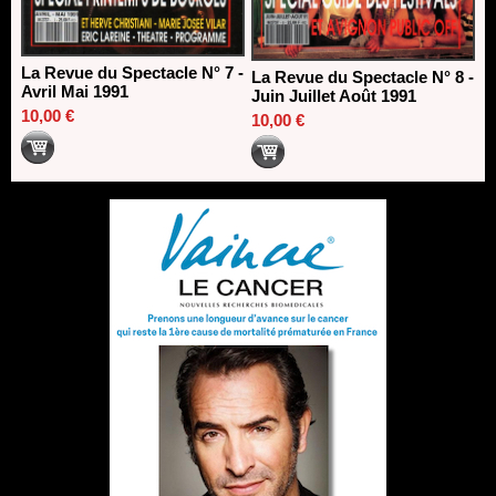
La Revue du Spectacle N° 7 -
La Revue du Spectacle N° 8 -
Avril Mai 1991
Juin Juillet Août 1991
10,00 €
10,00 €