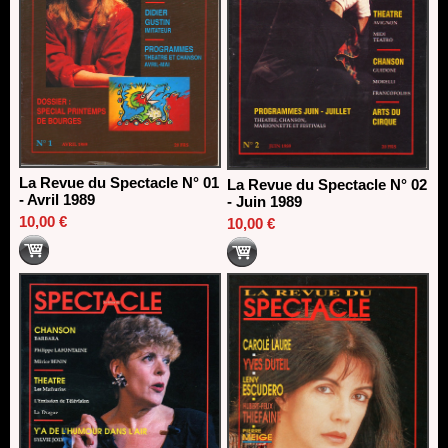
La Revue du Spectacle N° 01
La Revue du Spectacle N° 02
- Avril 1989
- Juin 1989
10,00 €
10,00 €