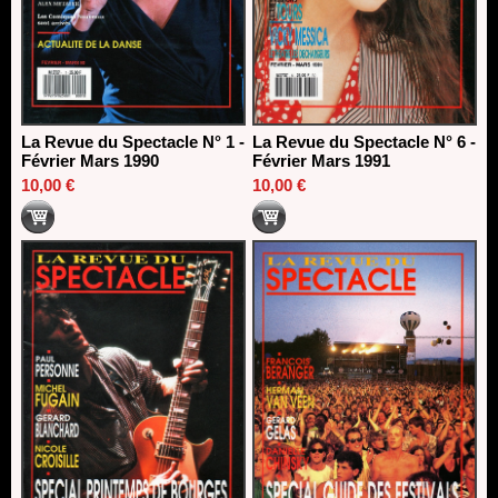
La Revue du Spectacle N° 1 -
La Revue du Spectacle N° 6 -
Février Mars 1990
Février Mars 1991
10,00 €
10,00 €