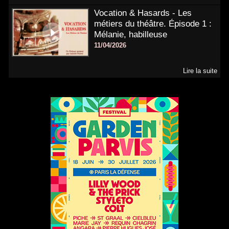
Vocation & Hasards - Les
métiers du théâtre. Épisode 1 :
Mélanie, habilleuse
11/04/2026
Lire la suite