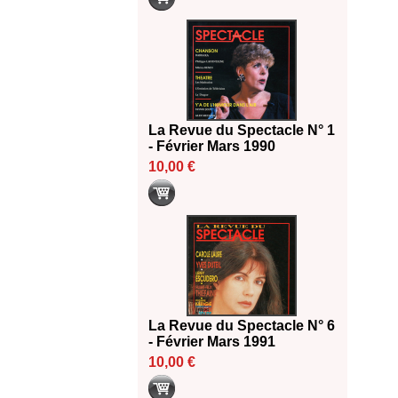
La Revue du Spectacle N° 1
- Février Mars 1990
10,00 €
La Revue du Spectacle N° 6
- Février Mars 1991
10,00 €