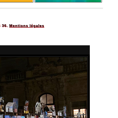
5 36.
Mentions légales