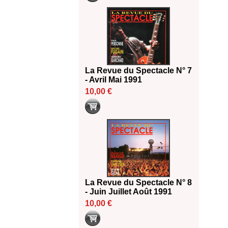
La Revue du Spectacle N° 7
- Avril Mai 1991
10,00 €
La Revue du Spectacle N° 8
- Juin Juillet Août 1991
10,00 €