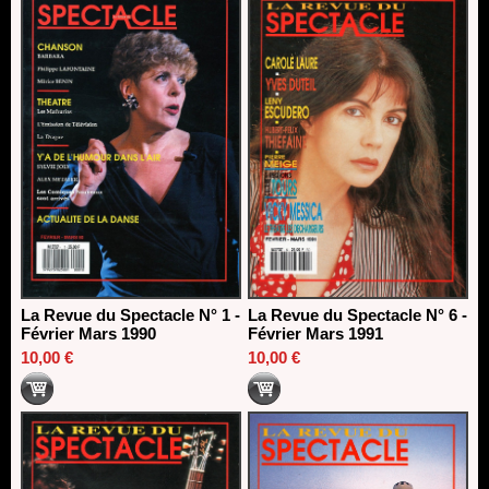
La Revue du Spectacle N° 1 -
La Revue du Spectacle N° 6 -
Février Mars 1990
Février Mars 1991
10,00 €
10,00 €