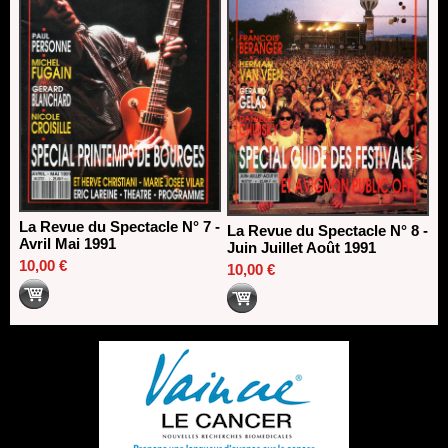
La Revue du Spectacle N° 7 -
La Revue du Spectacle N° 8 -
Avril Mai 1991
Juin Juillet Août 1991
10,00 €
10,00 €