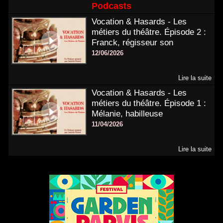
Podcasts
Vocation & Hasards - Les
métiers du théâtre. Épisode 2 :
Franck, régisseur son
12/06/2026
Lire la suite
Vocation & Hasards - Les
métiers du théâtre. Épisode 1 :
Mélanie, habilleuse
11/04/2026
Lire la suite