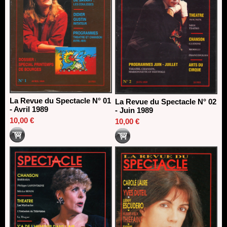
La Revue du Spectacle N° 01
La Revue du Spectacle N° 02
- Avril 1989
- Juin 1989
10,00 €
10,00 €