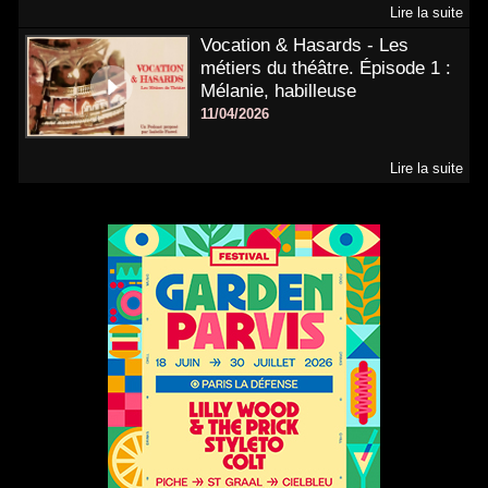
Lire la suite
Vocation & Hasards - Les
métiers du théâtre. Épisode 1 :
Mélanie, habilleuse
11/04/2026
Lire la suite