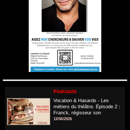
Podcasts
Vocation & Hasards - Les
métiers du théâtre. Épisode 2 :
Franck, régisseur son
12/06/2026