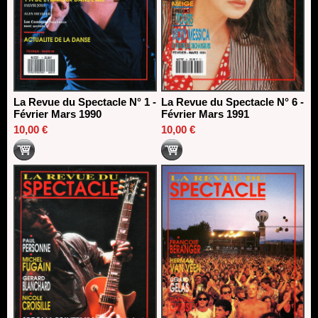
La Revue du Spectacle N° 1 -
La Revue du Spectacle N° 6 -
Février Mars 1990
Février Mars 1991
10,00 €
10,00 €