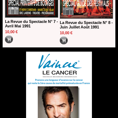
La Revue du Spectacle N° 7 -
La Revue du Spectacle N° 8 -
Avril Mai 1991
Juin Juillet Août 1991
10,00 €
10,00 €