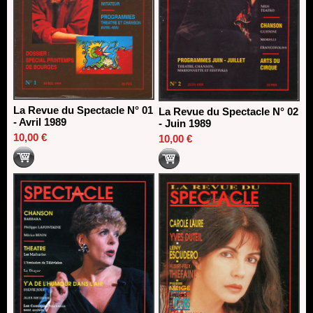
La Revue du Spectacle N° 01
La Revue du Spectacle N° 02
- Avril 1989
- Juin 1989
10,00 €
10,00 €