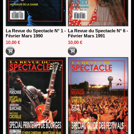
La Revue du Spectacle N° 1 -
La Revue du Spectacle N° 6 -
Février Mars 1990
Février Mars 1991
10,00 €
10,00 €