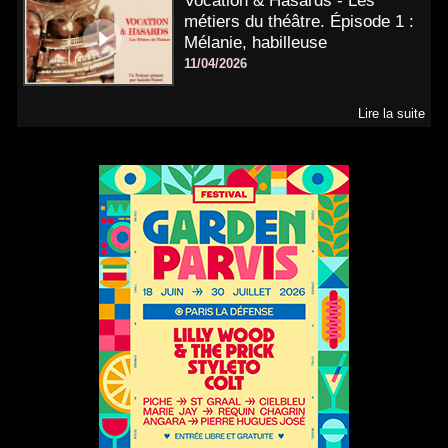
Vocation & Hasards - Les
métiers du théâtre. Épisode 1 :
Mélanie, habilleuse
11/04/2026
Lire la suite