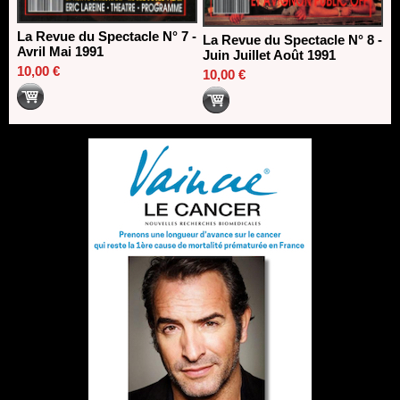
La Revue du Spectacle N° 7 -
La Revue du Spectacle N° 8 -
Avril Mai 1991
Juin Juillet Août 1991
10,00 €
10,00 €