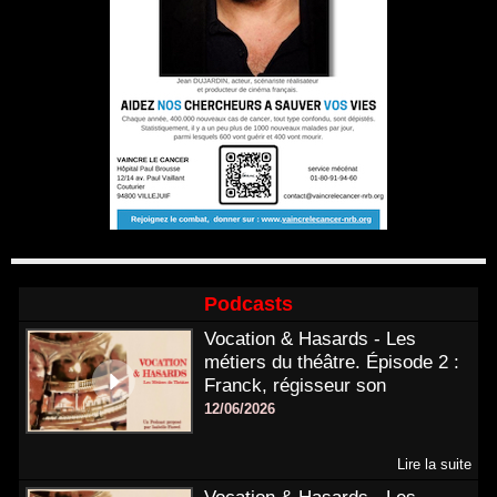
Podcasts
Vocation & Hasards - Les
métiers du théâtre. Épisode 2 :
Franck, régisseur son
12/06/2026
Lire la suite