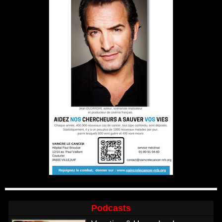
Podcasts