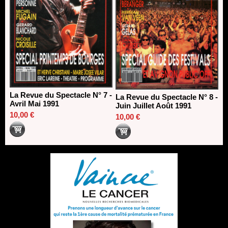
La Revue du Spectacle N° 7 -
La Revue du Spectacle N° 8 -
Avril Mai 1991
Juin Juillet Août 1991
10,00 €
10,00 €