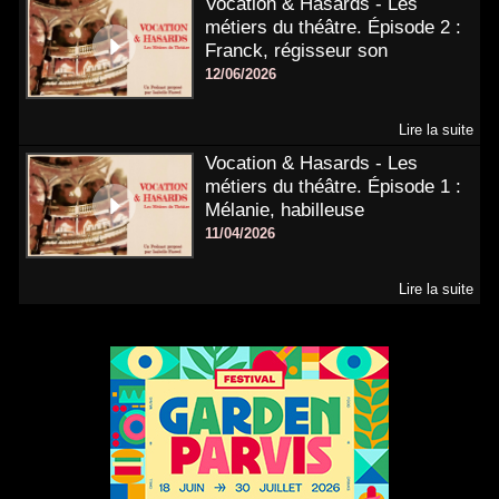
Vocation & Hasards - Les
métiers du théâtre. Épisode 2 :
Franck, régisseur son
12/06/2026
Lire la suite
Vocation & Hasards - Les
métiers du théâtre. Épisode 1 :
Mélanie, habilleuse
11/04/2026
Lire la suite