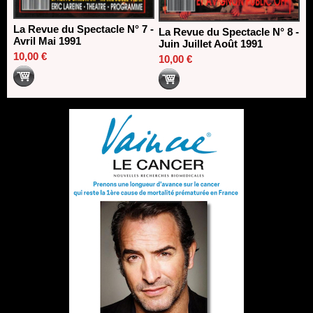
La Revue du Spectacle N° 7 -
La Revue du Spectacle N° 8 -
Avril Mai 1991
Juin Juillet Août 1991
10,00 €
10,00 €