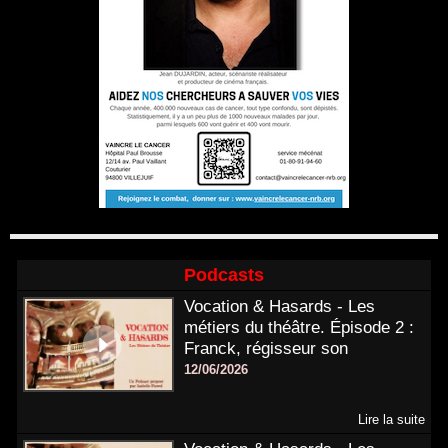
Podcasts
Vocation & Hasards - Les
métiers du théâtre. Épisode 2 :
Franck, régisseur son
12/06/2026
Lire la suite