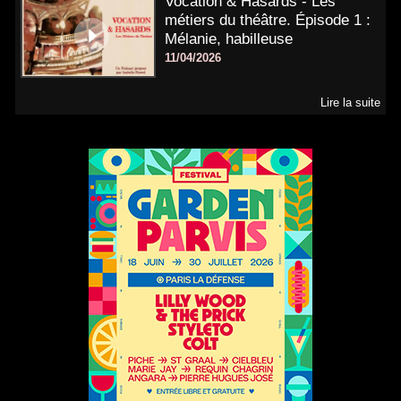
Vocation & Hasards - Les
métiers du théâtre. Épisode 1 :
Mélanie, habilleuse
11/04/2026
Lire la suite