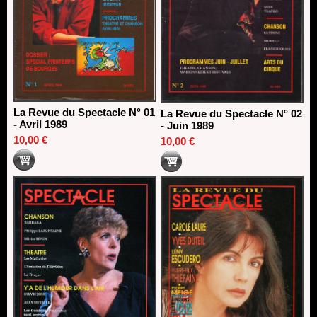
La Revue du Spectacle N° 01
La Revue du Spectacle N° 02
- Avril 1989
- Juin 1989
10,00 €
10,00 €