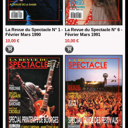
La Revue du Spectacle N° 1 -
La Revue du Spectacle N° 6 -
Février Mars 1990
Février Mars 1991
10,00 €
10,00 €