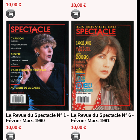
10,00 €
10,00 €
La Revue du Spectacle N° 1 -
La Revue du Spectacle N° 6 -
Février Mars 1990
Février Mars 1991
10,00 €
10,00 €