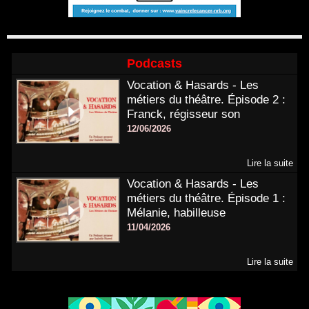
Podcasts
Vocation & Hasards - Les
métiers du théâtre. Épisode 2 :
Franck, régisseur son
12/06/2026
Lire la suite
Vocation & Hasards - Les
métiers du théâtre. Épisode 1 :
Mélanie, habilleuse
11/04/2026
Lire la suite