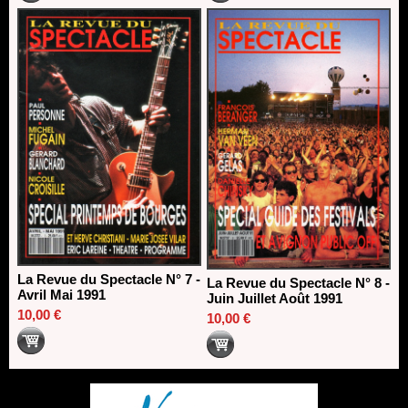
La Revue du Spectacle N° 7 -
La Revue du Spectacle N° 8 -
Avril Mai 1991
Juin Juillet Août 1991
10,00 €
10,00 €