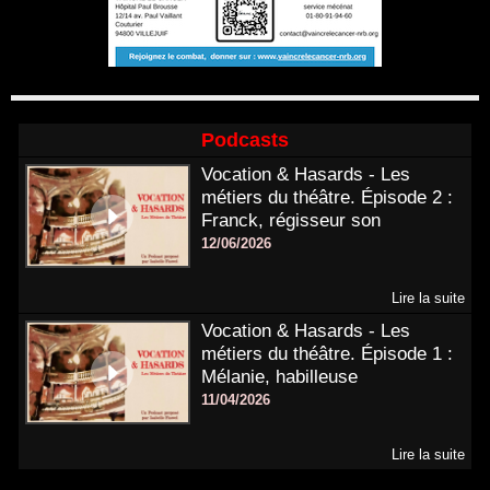
Podcasts
Vocation & Hasards - Les
métiers du théâtre. Épisode 2 :
Franck, régisseur son
12/06/2026
Lire la suite
Vocation & Hasards - Les
métiers du théâtre. Épisode 1 :
Mélanie, habilleuse
11/04/2026
Lire la suite