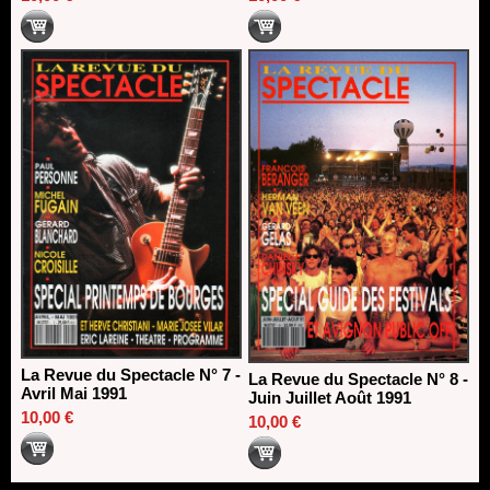
La Revue du Spectacle N° 7 -
La Revue du Spectacle N° 8 -
Avril Mai 1991
Juin Juillet Août 1991
10,00 €
10,00 €