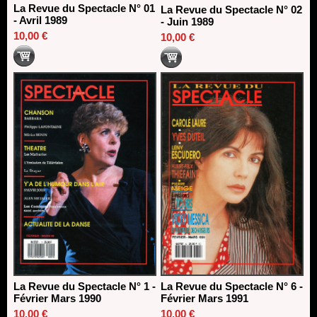
La Revue du Spectacle N° 01
La Revue du Spectacle N° 02
- Avril 1989
- Juin 1989
10,00 €
10,00 €
La Revue du Spectacle N° 1 -
La Revue du Spectacle N° 6 -
Février Mars 1990
Février Mars 1991
10,00 €
10,00 €