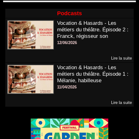
Podcasts
Vocation & Hasards - Les
métiers du théâtre. Épisode 2 :
Franck, régisseur son
12/06/2026
Lire la suite
Vocation & Hasards - Les
métiers du théâtre. Épisode 1 :
Mélanie, habilleuse
11/04/2026
Lire la suite