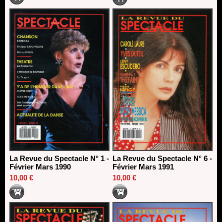
La Revue du Spectacle N° 1 -
La Revue du Spectacle N° 6 -
Février Mars 1990
Février Mars 1991
10,00 €
10,00 €