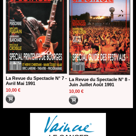
La Revue du Spectacle N° 7 -
La Revue du Spectacle N° 8 -
Avril Mai 1991
Juin Juillet Août 1991
10,00 €
10,00 €