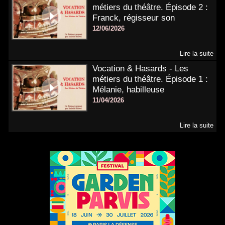
métiers du théâtre. Épisode 2 :
Franck, régisseur son
12/06/2026
Lire la suite
Vocation & Hasards - Les
métiers du théâtre. Épisode 1 :
Mélanie, habilleuse
11/04/2026
Lire la suite