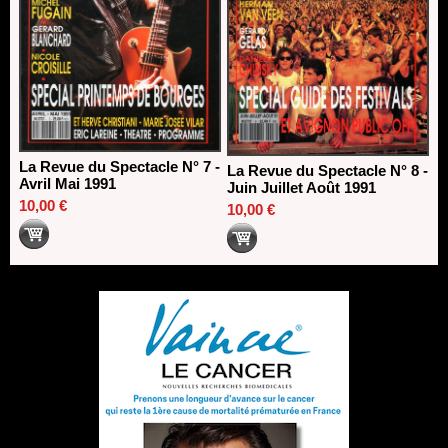
La Revue du Spectacle N° 7 -
La Revue du Spectacle N° 8 -
Avril Mai 1991
Juin Juillet Août 1991
10,00 €
10,00 €