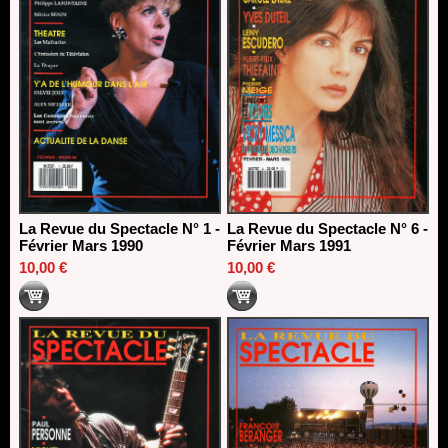
La Revue du Spectacle N° 1 -
La Revue du Spectacle N° 6 -
Février Mars 1990
Février Mars 1991
10,00 €
10,00 €