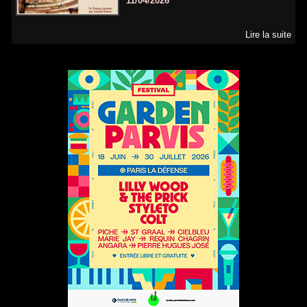
11/04/2026
Lire la suite