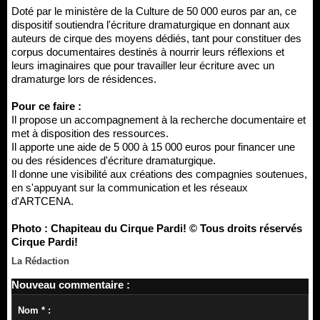
Doté par le ministère de la Culture de 50 000 euros par an, ce
dispositif soutiendra l'écriture dramaturgique en donnant aux
auteurs de cirque des moyens dédiés, tant pour constituer des
corpus documentaires destinés à nourrir leurs réflexions et
leurs imaginaires que pour travailler leur écriture avec un
dramaturge lors de résidences.
Pour ce faire :
Il propose un accompagnement à la recherche documentaire et
met à disposition des ressources.
Il apporte une aide de 5 000 à 15 000 euros pour financer une
ou des résidences d'écriture dramaturgique.
Il donne une visibilité aux créations des compagnies soutenues,
en s'appuyant sur la communication et les réseaux
d'ARTCENA.
Photo : Chapiteau du Cirque Pardi! © Tous droits réservés
Cirque Pardi!
La Rédaction
Nouveau commentaire :
Nom * :