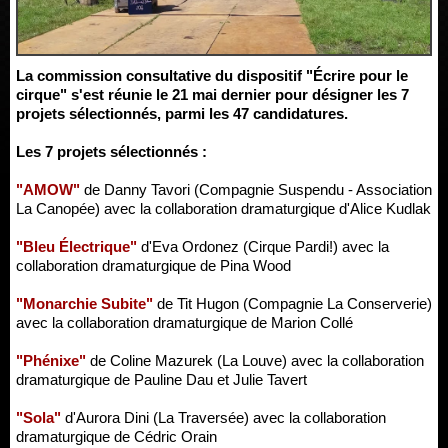
La commission consultative du dispositif "Écrire pour le
cirque" s'est réunie le 21 mai dernier pour désigner les 7
projets sélectionnés, parmi les 47 candidatures.
Les 7 projets sélectionnés :
"AMOW"
de Danny Tavori (Compagnie Suspendu - Association
La Canopée) avec la collaboration dramaturgique d'Alice Kudlak
"Bleu Électrique"
d'Eva Ordonez (Cirque Pardi!) avec la
collaboration dramaturgique de Pina Wood
"Monarchie Subite"
de Tit Hugon (Compagnie La Conserverie)
avec la collaboration dramaturgique de Marion Collé
"Phénixe"
de Coline Mazurek (La Louve) avec la collaboration
dramaturgique de Pauline Dau et Julie Tavert
"Sola"
d'Aurora Dini (La Traversée) avec la collaboration
dramaturgique de Cédric Orain