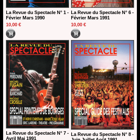
La Revue du Spectacle N° 1 -
La Revue du Spectacle N° 6 -
Février Mars 1990
Février Mars 1991
10,00 €
10,00 €
La Revue du Spectacle N° 7 -
La Revue du Spectacle N° 8 -
Avril Mai 1991
Juin Juillet Août 1991