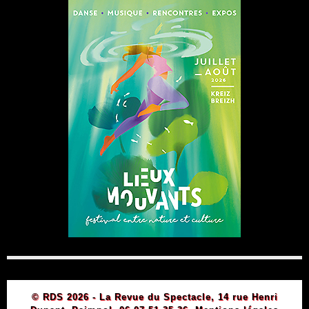
© RDS 2026 - La Revue du Spectacle, 14 rue Henri