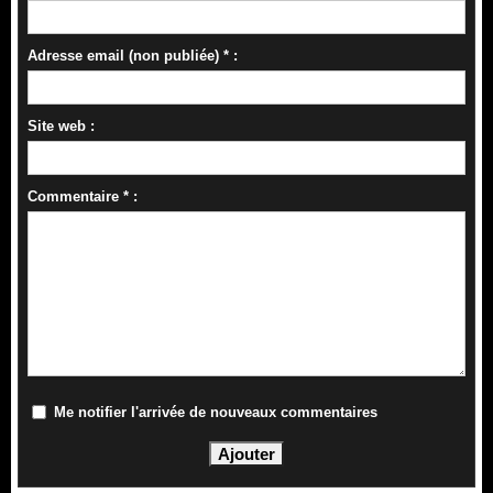
Adresse email (non publiée) * :
Site web :
Commentaire * :
Me notifier l'arrivée de nouveaux commentaires