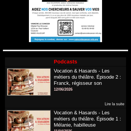
Podcasts
Vocation & Hasards - Les
métiers du théâtre. Épisode 2 :
Franck, régisseur son
12/06/2026
Lire la suite
Vocation & Hasards - Les
métiers du théâtre. Épisode 1 :
Mélanie, habilleuse