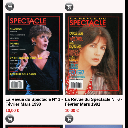
La Revue du Spectacle N° 1 -
La Revue du Spectacle N° 6 -
Février Mars 1990
Février Mars 1991
10,00 €
10,00 €