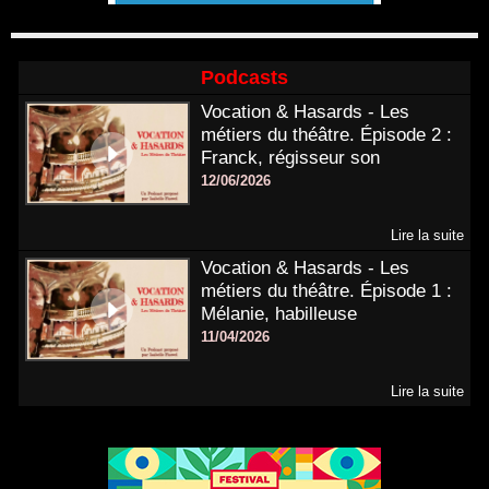
Podcasts
Vocation & Hasards - Les
métiers du théâtre. Épisode 2 :
Franck, régisseur son
12/06/2026
Lire la suite
Vocation & Hasards - Les
métiers du théâtre. Épisode 1 :
Mélanie, habilleuse
11/04/2026
Lire la suite