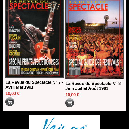
La Revue du Spectacle N° 7 -
La Revue du Spectacle N° 8 -
Avril Mai 1991
Juin Juillet Août 1991
10,00 €
10,00 €