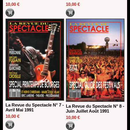
10,00 €
10,00 €
La Revue du Spectacle N° 7 -
La Revue du Spectacle N° 8 -
Avril Mai 1991
Juin Juillet Août 1991
10,00 €
10,00 €