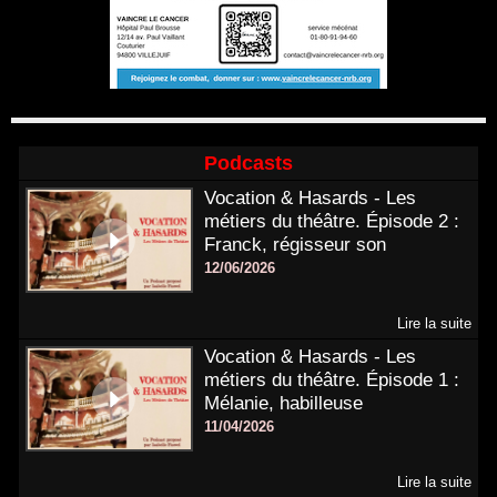
Podcasts
Vocation & Hasards - Les
métiers du théâtre. Épisode 2 :
Franck, régisseur son
12/06/2026
Lire la suite
Vocation & Hasards - Les
métiers du théâtre. Épisode 1 :
Mélanie, habilleuse
11/04/2026
Lire la suite