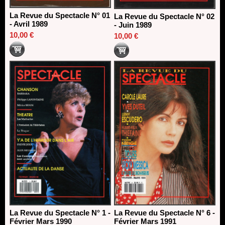
La Revue du Spectacle N° 01
La Revue du Spectacle N° 02
- Avril 1989
- Juin 1989
10,00 €
10,00 €
La Revue du Spectacle N° 1 -
La Revue du Spectacle N° 6 -
Février Mars 1990
Février Mars 1991