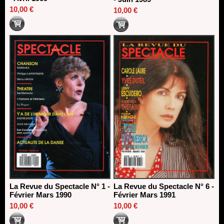
10,00 €
10,00 €
La Revue du Spectacle N° 1 -
La Revue du Spectacle N° 6 -
Février Mars 1990
Février Mars 1991
10,00 €
10,00 €