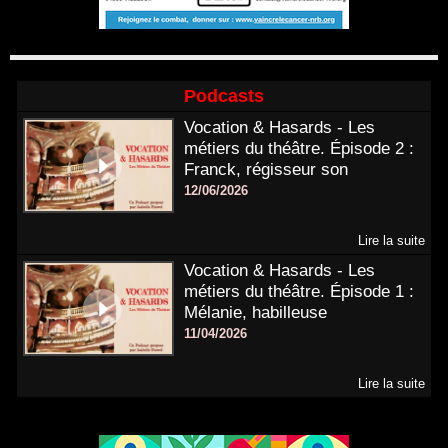
Podcasts
Vocation & Hasards - Les
métiers du théâtre. Épisode 2 :
Franck, régisseur son
12/06/2026
Lire la suite
Vocation & Hasards - Les
métiers du théâtre. Épisode 1 :
Mélanie, habilleuse
11/04/2026
Lire la suite