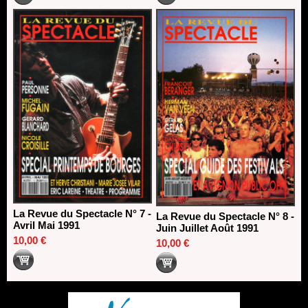
La Revue du Spectacle N° 7 -
La Revue du Spectacle N° 8 -
Avril Mai 1991
Juin Juillet Août 1991
10,00 €
10,00 €