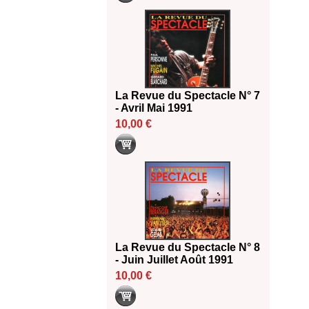
La Revue du Spectacle N° 7
- Avril Mai 1991
10,00 €
La Revue du Spectacle N° 8
- Juin Juillet Août 1991
10,00 €