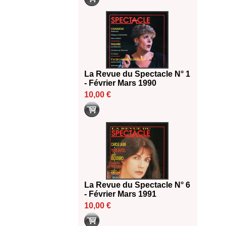
La Revue du Spectacle N° 1
- Février Mars 1990
10,00 €
La Revue du Spectacle N° 6
- Février Mars 1991
10,00 €