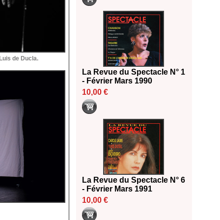
 Luis de Ducla.
La Revue du Spectacle N° 1
- Février Mars 1990
10,00 €
La Revue du Spectacle N° 6
- Février Mars 1991
10,00 €