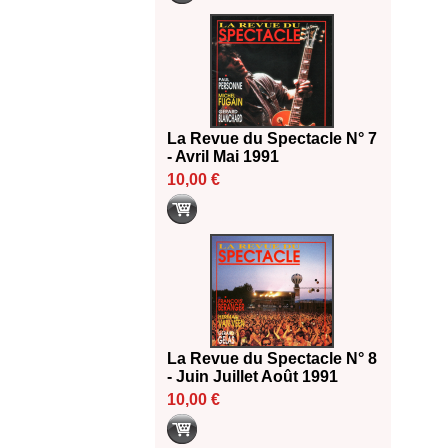
La Revue du Spectacle N° 7
- Avril Mai 1991
10,00 €
La Revue du Spectacle N° 8
- Juin Juillet Août 1991
10,00 €