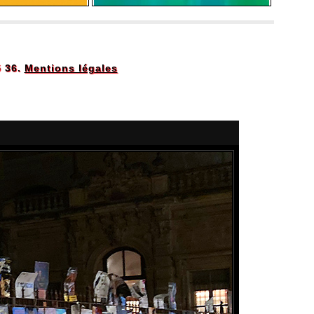
5 36.
Mentions légales